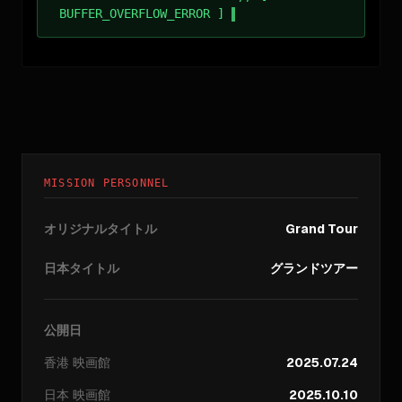
BUFFER_OVERFLOW_ERROR ]
MISSION PERSONNEL
オリジナルタイトル
Grand Tour
日本タイトル
グランドツアー
公開日
香港
映画館
2025.07.24
日本
映画館
2025.10.10