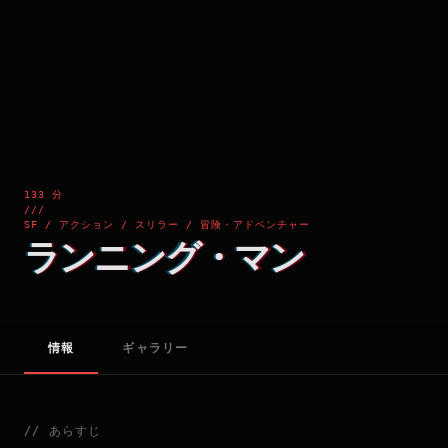
133 分
///
SF / アクション / スリラー / 冒険・アドベンチャー
ランニング・マン
情報
ギャラリー
//
あらすじ