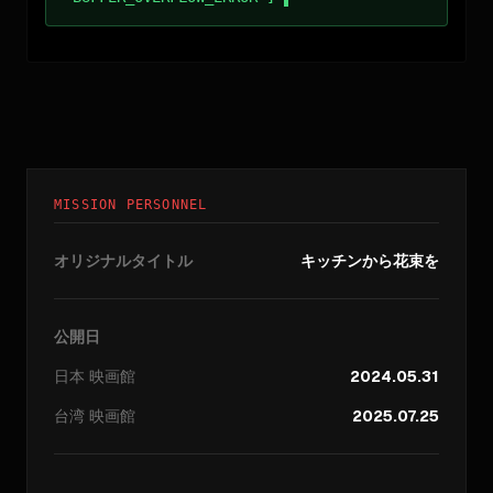
MISSION PERSONNEL
オリジナルタイトル
キッチンから花束を
公開日
日本
映画館
2024.05.31
台湾
映画館
2025.07.25