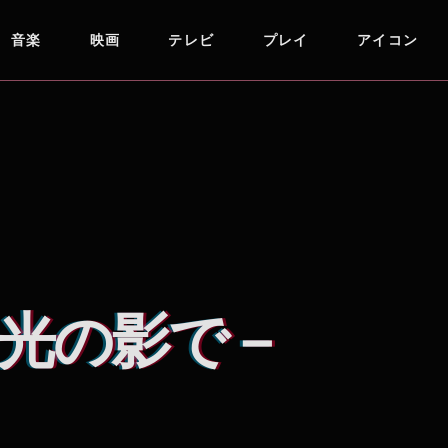
音楽
映画
テレビ
プレイ
アイコン
光の影で－