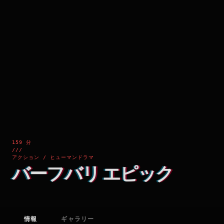
159 分
///
アクション / ヒューマンドラマ
バーフバリ エピック
情報
ギャラリー