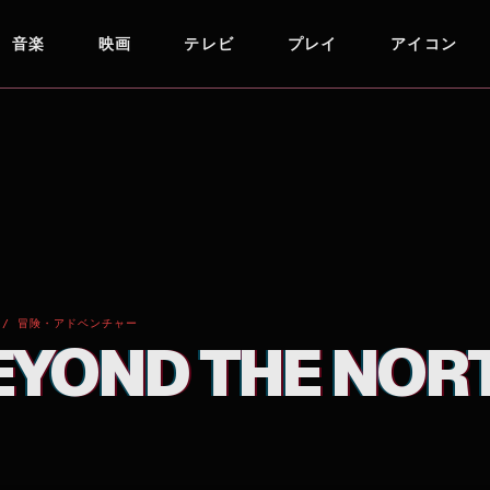
音楽
映画
テレビ
プレイ
アイコン
 / 冒険・アドベンチャー
BEYOND THE NOR