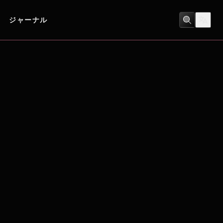
ジャーナル
SF
/
アクション