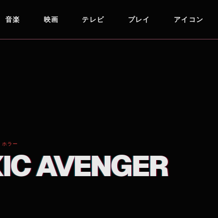
音楽
映画
テレビ
プレイ
アイコン
/ ホラー
XIC AVENGER