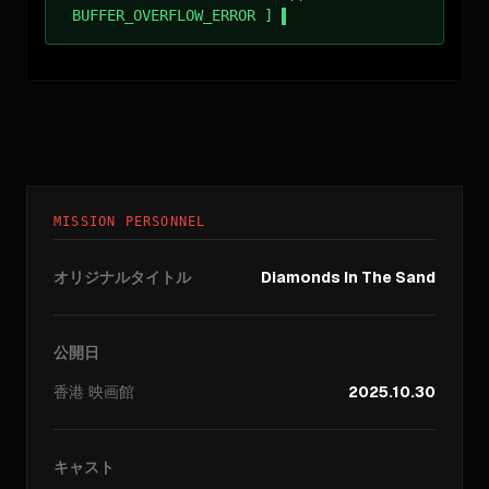
BUFFER_OVERFLOW_ERROR ]
MISSION PERSONNEL
オリジナルタイトル
Diamonds In The Sand
公開日
香港
映画館
2025.10.30
キャスト