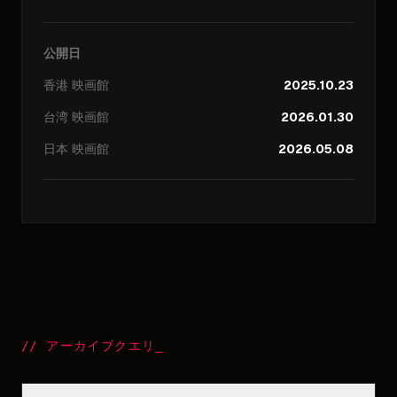
公開日
香港
映画館
2025.10.23
台湾
映画館
2026.01.30
日本
映画館
2026.05.08
//
アーカイブクエリ
_