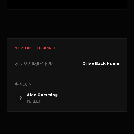
MISSION PERSONNEL
オリジナルタイトル
Drive Back Home
キャスト
Alan Cumming
PERLEY