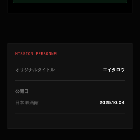
MISSION PERSONNEL
オリジナルタイトル
エイタロウ
公開日
日本
映画館
2025.10.04