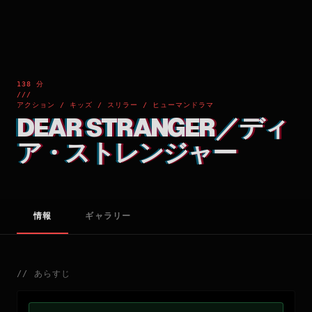
138 分
///
アクション / キッズ / スリラー / ヒューマンドラマ
DEAR STRANGER／ディ
ア・ストレンジャー
情報
ギャラリー
//
あらすじ