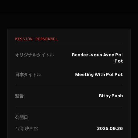
MISSION PERSONNEL
オリジナルタイトル
Rendez-vous Avec Pol
Pot
日本タイトル
Meeting With Pol Pot
監督
Rithy Panh
公開日
台湾
映画館
2025.09.26