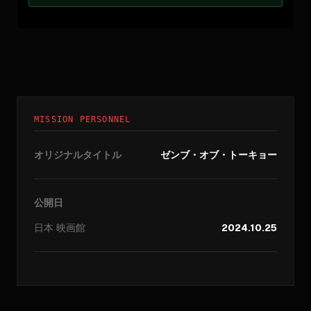
MISSION PERSONNEL
オリジナルタイトル
ゼンブ・オブ・トーキョー
公開日
日本
映画館
2024.10.25