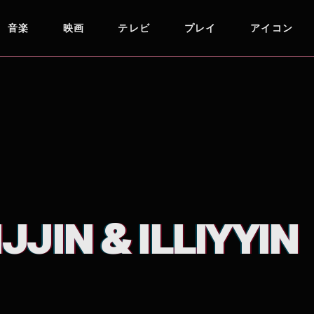
音楽
映画
テレビ
プレイ
アイコン
JJIN & ILLIYYIN