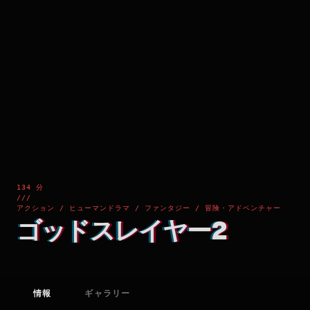
134 分
///
アクション / ヒューマンドラマ / ファンタジー / 冒険・アドベンチャー
ゴッドスレイヤー2
情報
ギャラリー