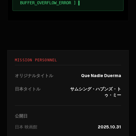
BUFFER_OVERFLOW_ERROR ]
MISSION PERSONNEL
オリジナルタイトル
Que Nadie Duerma
日本タイトル
サムシング・ハプンズ・ト
ゥ・ミー
公開日
日本
映画館
2025.10.31