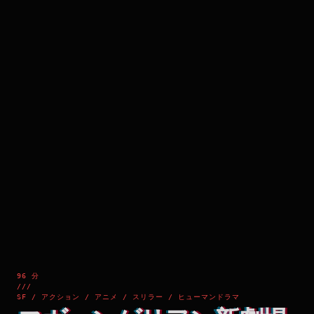
96 分
///
SF / アクション / アニメ / スリラー / ヒューマンドラマ