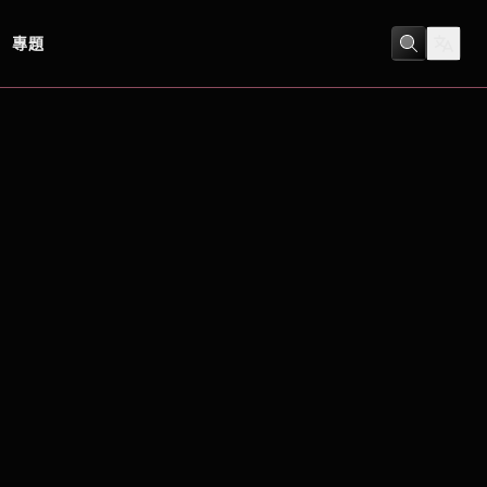
專題
喜劇