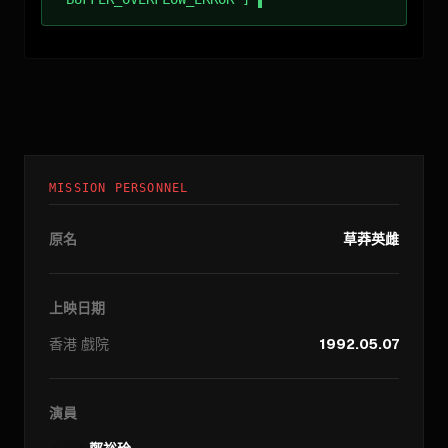
MISSION PERSONNEL
原名
草莽英雌
上映日期
香港
戲院
1992.05.07
演員