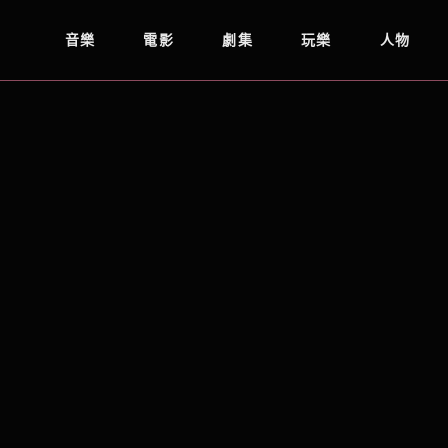
音樂
電影
劇集
玩樂
人物