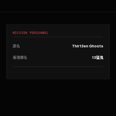
MISSION PERSONNEL
原名
Thir13en Ghosts
香港譯名
13猛鬼