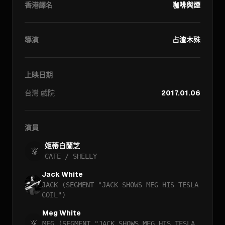
香港譯名
咖啡與煙
導演
占渣木殊
上映日期
台灣
戲院
2017.01.06
演員
姬蒂白蘭芝
CATE / SHELLY
Jack White
JACK (SEGMENT "JACK SHOWS MEG HIS TESLA
COIL")
Meg White
MEG (SEGMENT "JACK SHOWS MEG HIS TESLA