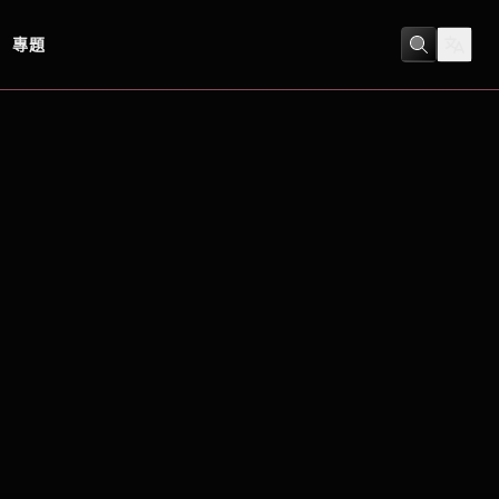
專題
喜劇