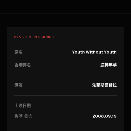
MISSION PERSONNEL
原名
Youth Without Youth
香港譯名
逆轉年華
導演
法蘭斯哥普拉
上映日期
香港
戲院
2008.09.19