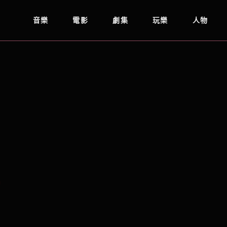
音樂
電影
劇集
玩樂
人物