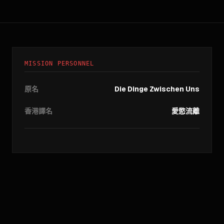
MISSION PERSONNEL
原名
Die Dinge Zwischen Uns
香港譯名
愛慾流離