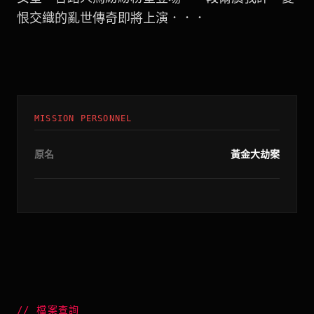
恨交織的亂世傳奇即將上演．．．
MISSION PERSONNEL
原名
黃金大劫案
//
檔案查詢
_