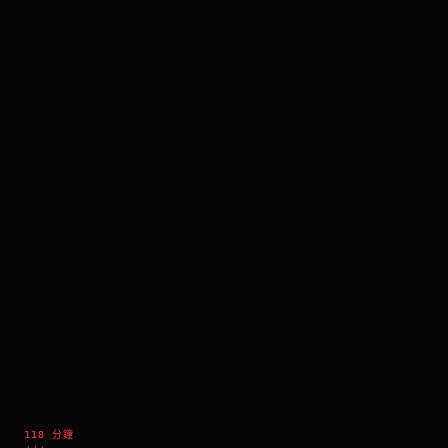
118 分鐘