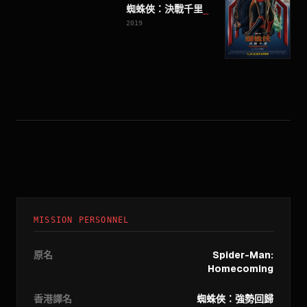
蜘蛛俠：決戰千里
_
2019
MISSION PERSONNEL
原名
Spider-Man:
Homecoming
香港譯名
蜘蛛俠：強勢回歸