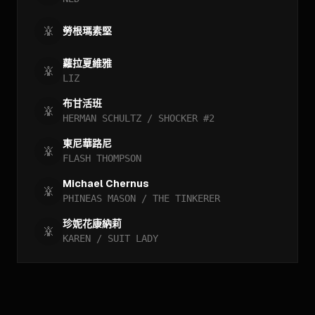
勞根瑪素堅
蘿拉夏維雅
LIZ
布甘活班
HERMAN SCHULTZ / SHOCKER #2
東尼華路尼
FLASH THOMPSON
Michael Chernus
PHINEAS MASON / THE TINKERER
珍妮花康納莉
KAREN / SUIT LADY