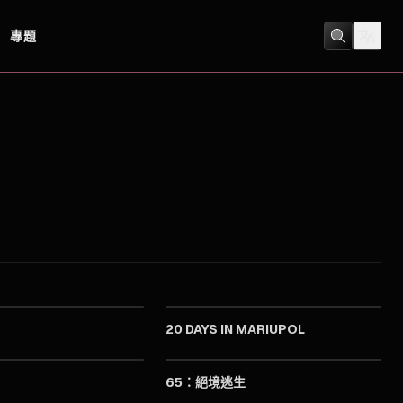
專題
2023
2023
20 DAYS IN MARIUPOL
2023
2023
65：絕境逃生
2023
2023