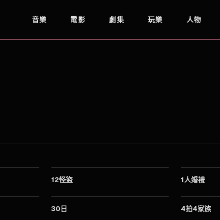
音樂
電影
劇集
玩樂
人物
2023
2023
12怪盜
1人婚禮
2023
2023
30日
4拍4家族
2023
2023