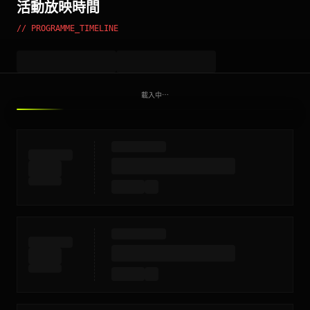
活動放映時間
// PROGRAMME_TIMELINE
載入中⋯