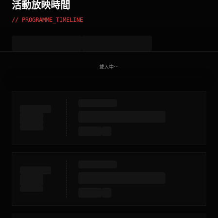
活動放映時間
// PROGRAMME_TIMELINE
載入中⋯