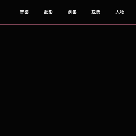
音樂
電影
劇集
玩樂
人物