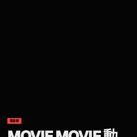
電影節
MOVIE MOVIE 動