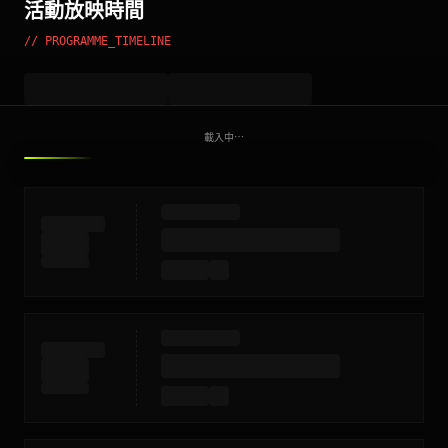
活動放映時間
// PROGRAMME_TIMELINE
載入中⋯