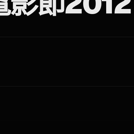
影節2012