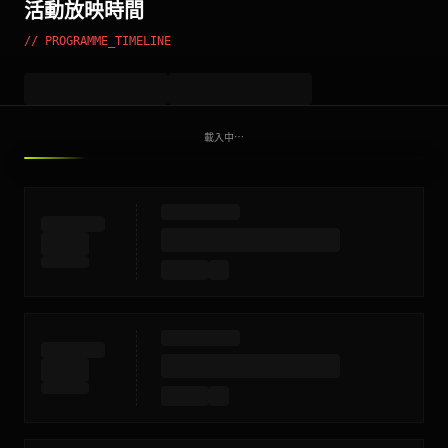
活動放映時間
// PROGRAMME_TIMELINE
載入中⋯