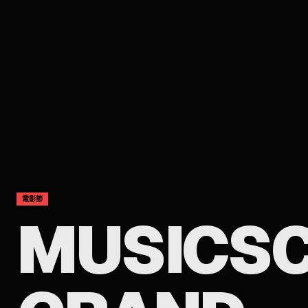
電影節
MUSICSC