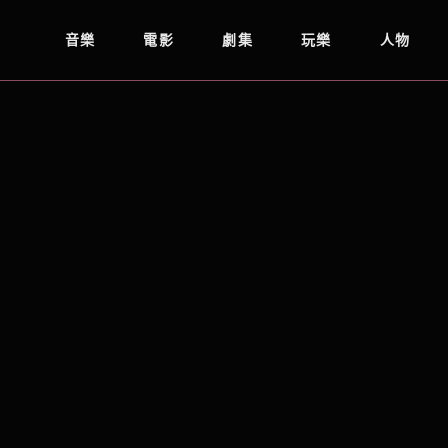
音樂
電影
劇集
玩樂
人物