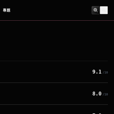
專題
9.1
/10
8.0
/10