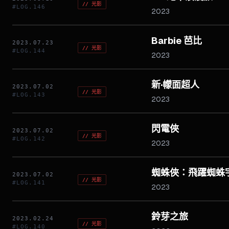
//
光影
#LOG.
146
2023
Barbie 芭比
2023.07.23
//
光影
#LOG.
144
2023
新·幪面超人
2023.07.02
//
光影
#LOG.
143
2023
閃電俠
2023.07.02
//
光影
#LOG.
142
2023
蜘蛛俠：飛躍蜘蛛
2023.07.02
//
光影
#LOG.
141
2023
鈴芽之旅
2023.02.24
//
光影
#LOG.
140