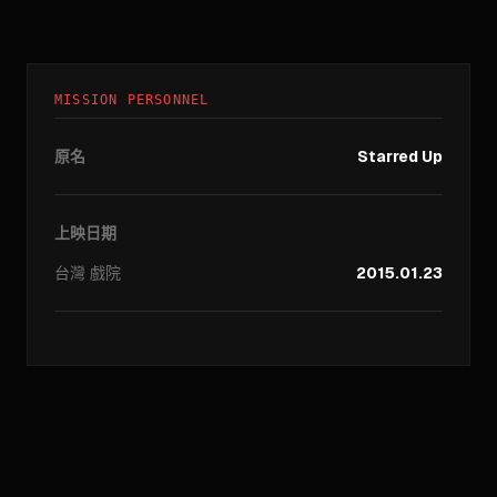
MISSION PERSONNEL
原名
Starred Up
上映日期
台灣
戲院
2015.01.23