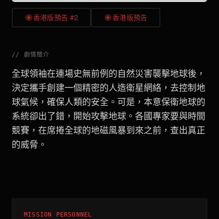
香港版預告 #2
香港版預告
//
劇情簡介
全球領袖在連場史無前例的自然災害襲擊地球後，
決定攜手創建一個精密的人造衛星網絡，去控制地
球氣候，確保人類的安全。可是，本意保衛地球的
系統卻出了錯，開始攻擊地球。各國專家要與時間
競賽，在席捲全球的地磁風暴到來之前，查出真正
的威脅。
MISSION PERSONNEL