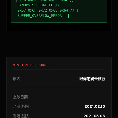
SYNOPSIS_REDACTED //
0x57 0x6F 0x72 0x6C 0x64 // [
BUFFER_OVERFLOW_ERROR ]
MISSION PERSONNEL
原名
跟你老婆去旅行
上映日期
台灣
戲院
2021.02.10
香港
戲院
2021.05.06