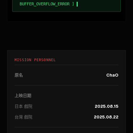
BUFFER_OVERFLOW_ERROR ]
MISSION PERSONNEL
原名
ChaO
上映日期
日本
戲院
2025.08.15
台灣
戲院
2025.08.22