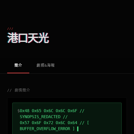
///
港口天光
簡介
劇照&海報
//
劇情簡介
$
0x48 0x65 0x6C 0x6C 0x6F //
SYNOPSIS_REDACTED //
0x57 0x6F 0x72 0x6C 0x64 // [
BUFFER_OVERFLOW_ERROR ]