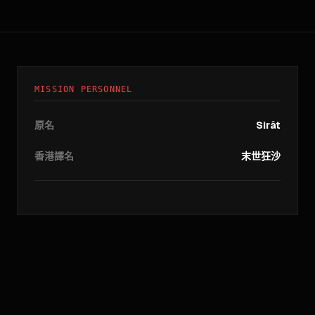
MISSION PERSONNEL
原名
Sirât
香港譯名
末世狂沙