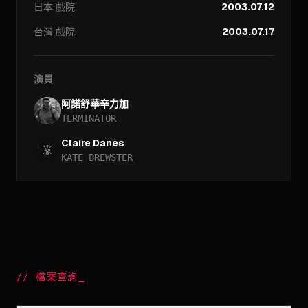
日本
戲院
2003.07.12
台灣
戲院
2003.07.17
演員
阿諾舒華辛力加
TERMINATOR
Claire Danes
KATE BREWSTER
//
檔案查詢
_