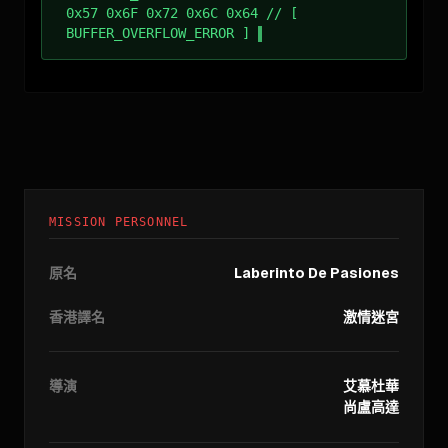
0x57 0x6F 0x72 0x6C 0x64 // [
BUFFER_OVERFLOW_ERROR ]
MISSION PERSONNEL
原名
Laberinto De Pasiones
香港譯名
激情迷宮
導演
艾慕杜華
尚盧高達