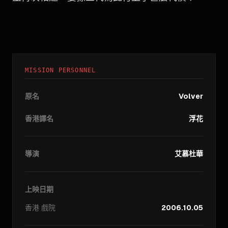
MISSION PERSONNEL
原名
Volver
香港譯名
浮花
導演
艾慕杜華
上映日期
香港
戲院
2006.10.05