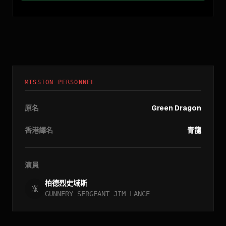
MISSION PERSONNEL
原名
Green Dragon
香港譯名
青龍
演員
柏德烈史域斯
GUNNERY SERGEANT JIM LANCE