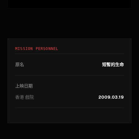
MISSION PERSONNEL
原名
短暫的生命
上映日期
香港
戲院
2009.03.19