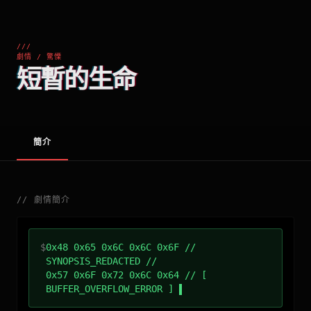
///
劇情 / 驚慄
短暫的生命
簡介
//
劇情簡介
$
0x48 0x65 0x6C 0x6C 0x6F //
SYNOPSIS_REDACTED //
0x57 0x6F 0x72 0x6C 0x64 // [
BUFFER_OVERFLOW_ERROR ]