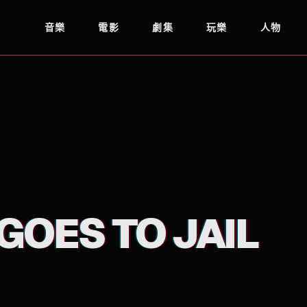
音樂
電影
劇集
玩樂
人物
GOES TO JAIL